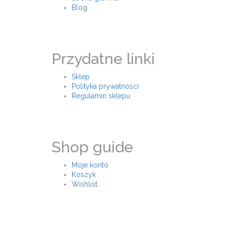
Blog
Przydatne linki
Sklep
Polityka prywatności
Regulamin sklepu
Shop guide
Moje konto
Koszyk
Wishlist