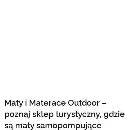
Maty i Materace Outdoor –
poznaj sklep turystyczny, gdzie
są maty samopompujące