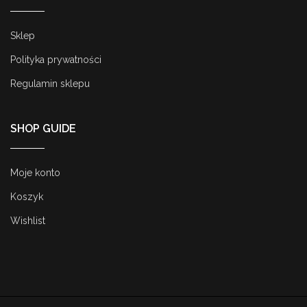
Sklep
Polityka prywatności
Regulamin sklepu
SHOP GUIDE
Moje konto
Koszyk
Wishlist