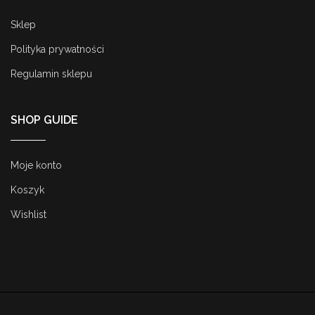
Sklep
Polityka prywatności
Regulamin sklepu
SHOP GUIDE
Moje konto
Koszyk
Wishlist