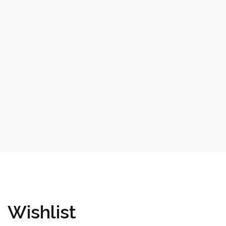
Wishlist