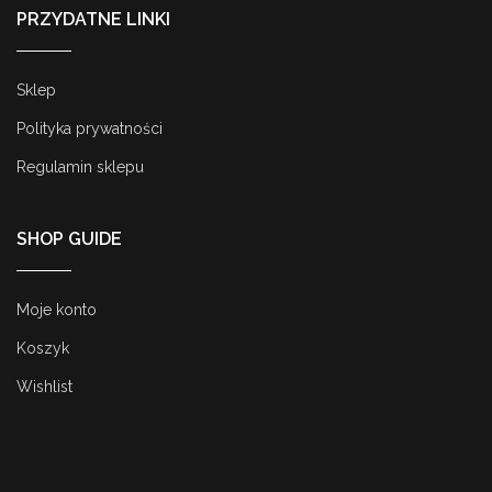
PRZYDATNE LINKI
Sklep
Polityka prywatności
Regulamin sklepu
SHOP GUIDE
Moje konto
Koszyk
Wishlist