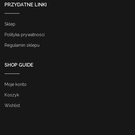
PRZYDATNE LINKI
Sklep
Polityka prywatności
Regulamin sklepu
SHOP GUIDE
Moje konto
Koszyk
Wishlist