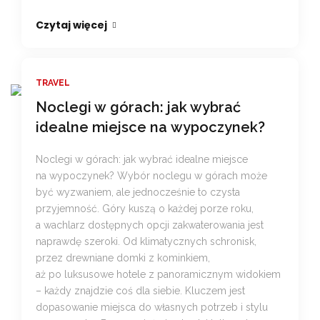
Czytaj więcej
TRAVEL
Noclegi w górach: jak wybrać
idealne miejsce na wypoczynek?
Noclegi w górach: jak wybrać idealne miejsce
na wypoczynek? Wybór noclegu w górach może
być wyzwaniem, ale jednocześnie to czysta
przyjemność. Góry kuszą o każdej porze roku,
a wachlarz dostępnych opcji zakwaterowania jest
naprawdę szeroki. Od klimatycznych schronisk,
przez drewniane domki z kominkiem,
aż po luksusowe hotele z panoramicznym widokiem
– każdy znajdzie coś dla siebie. Kluczem jest
dopasowanie miejsca do własnych potrzeb i stylu