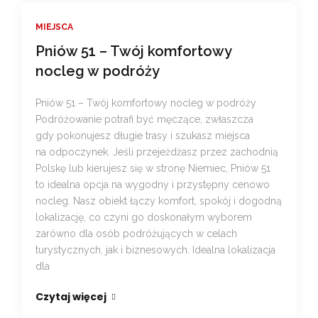
MIEJSCA
Pniów 51 – Twój komfortowy
nocleg w podróży
Pniów 51 – Twój komfortowy nocleg w podróży
Podróżowanie potrafi być męczące, zwłaszcza
gdy pokonujesz długie trasy i szukasz miejsca
na odpoczynek. Jeśli przejeżdżasz przez zachodnią
Polskę lub kierujesz się w stronę Niemiec, Pniów 51
to idealna opcja na wygodny i przystępny cenowo
nocleg. Nasz obiekt łączy komfort, spokój i dogodną
lokalizację, co czyni go doskonałym wyborem
zarówno dla osób podróżujących w celach
turystycznych, jak i biznesowych. Idealna lokalizacja
dla
Czytaj więcej