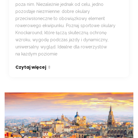
poza nim. Niezależnie jednak od celu, jedno
pozostaje niezmienne: dobre okulary
przeciwsłoneczne to obowiązkowy element
rowerowego ekwipunku. Poznaj sportowe okulary
Knockaround, które łączą skuteczną ochronę
wzroku, wygodę podczas jazdy i dynamiczny,
uniwersalny wygląd. Idealne dla rowerzystów
na każdym poziomie
Czytaj więcej