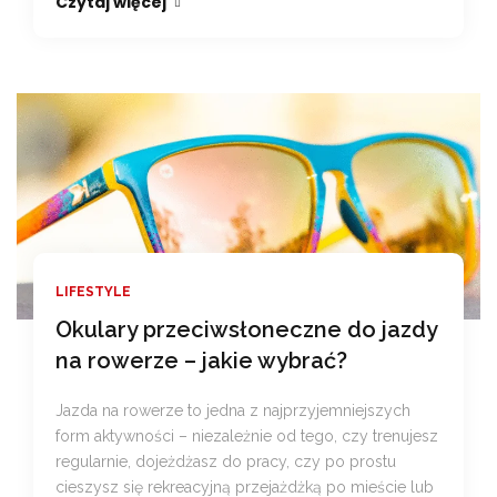
Czytaj więcej
LIFESTYLE
Okulary przeciwsłoneczne do jazdy
na rowerze – jakie wybrać?
Jazda na rowerze to jedna z najprzyjemniejszych
form aktywności – niezależnie od tego, czy trenujesz
regularnie, dojeżdżasz do pracy, czy po prostu
cieszysz się rekreacyjną przejażdżką po mieście lub