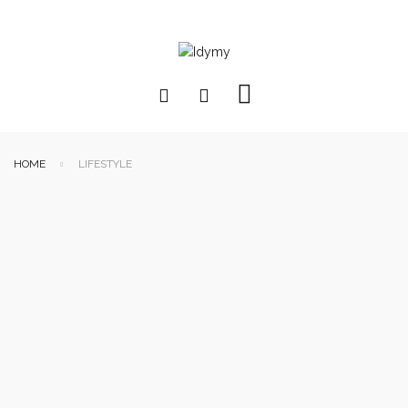
HOME
LIFESTYLE