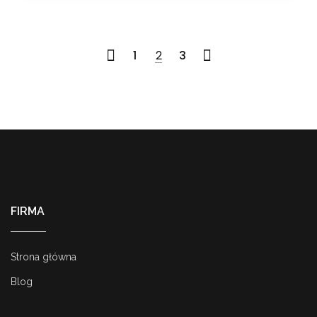
1
2
3
<
>
FIRMA
Strona główna
Blog