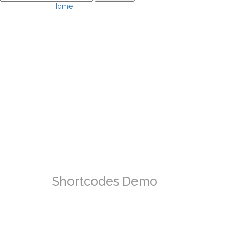
Home
Shortcodes Demo