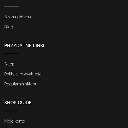
Strona główna
Blog
PRZYDATNE LINKI
Sklep
Polityka prywatności
Regulamin sklepu
SHOP GUIDE
Moje konto