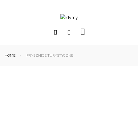
HOME
PRYSZNICE TURYSTYCZNE