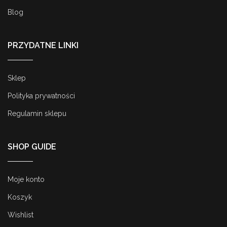
Blog
PRZYDATNE LINKI
Sklep
Polityka prywatności
Regulamin sklepu
SHOP GUIDE
Moje konto
Koszyk
Wishlist