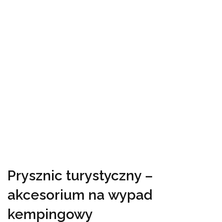
Prysznic turystyczny –
akcesorium na wypad
kempingowy