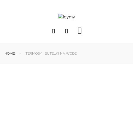
HOME
TERMOSY I BUTELKI NA WODE