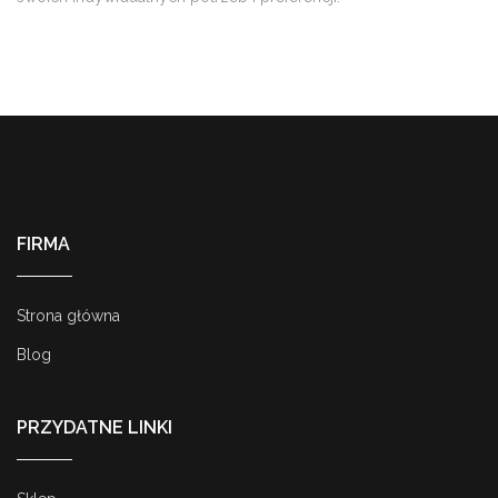
FIRMA
Strona główna
Blog
PRZYDATNE LINKI