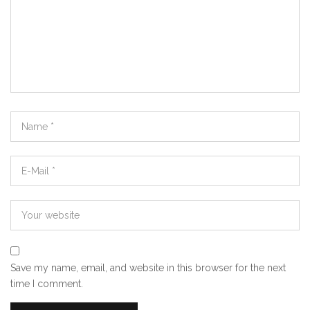
Save my name, email, and website in this browser for the next
time I comment.