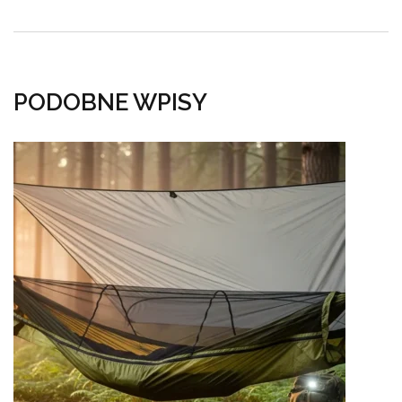
PODOBNE WPISY