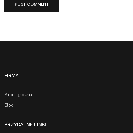
FIRMA
Strona główna
Blog
PRZYDATNE LINKI