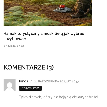
Hamak turystyczny z moskitierą jak wybrać
i użytkować
26 MAJA 2026
KOMENTARZE (3)
Pinos
23 PAŹDZIERNIKA 2023 AT 10:55
ODPOWIEDZ
Tylko dla tych, którzy nie boją się ciekawych treści