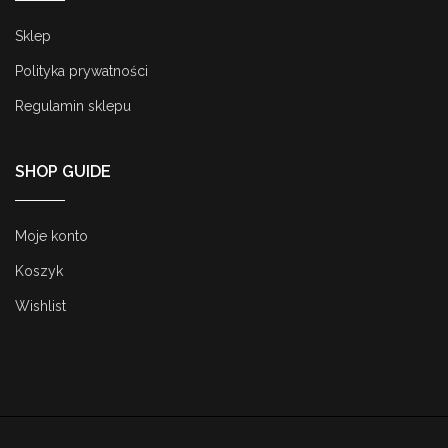
Sklep
Polityka prywatności
Regulamin sklepu
SHOP GUIDE
Moje konto
Koszyk
Wishlist