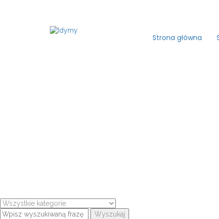
Strona główna
Wyszukaj