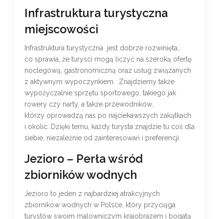
Infrastruktura turystyczna
miejscowości
Infrastruktura turystyczna jest dobrze rozwinięta,
co sprawia, że turyści mogą liczyć na szeroką ofertę
noclegową, gastronomiczną oraz usług związanych
z aktywnym wypoczynkiem. Znajdziemy także
wypożyczalnie sprzętu sportowego, takiego jak
rowery czy narty, a także przewodników,
którzy oprowadzą nas po najciekawszych zakątkach
i okolic. Dzięki temu, każdy turysta znajdzie tu coś dla
siebie, niezależnie od zainteresowań i preferencji.
Jezioro – Perła wśród
zbiorników wodnych
Jezioro to jeden z najbardziej atrakcyjnych
zbiorników wodnych w Polsce, który przyciąga
turystów swoim malowniczym krajobrazem i bogatą