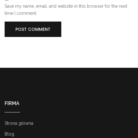
Save my name, email, and website in this browser for the next
time I comment.
FIRMA
Strona główna
Blog