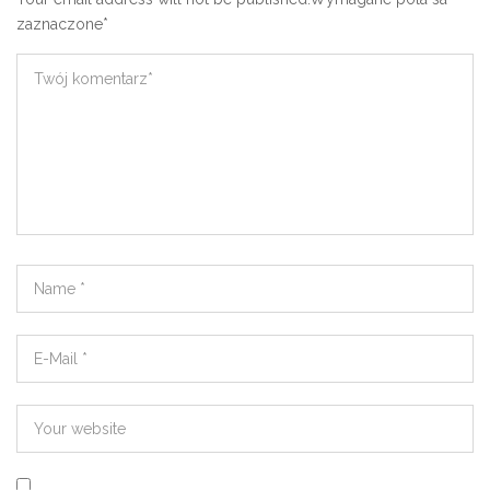
zaznaczone
*