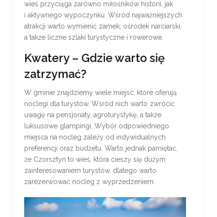
wieś przyciąga zarówno miłośników historii, jak
i aktywnego wypoczynku. Wśród najważniejszych
atrakcji warto wymienić zamek, ośrodek narciarski,
a także liczne szlaki turystyczne i rowerowe.
Kwatery – Gdzie warto się
zatrzymać?
W gminie znajdziemy wiele miejsc, które oferują
noclegi dla turystów. Wśród nich warto zwrócić
uwagę na pensjonaty, agroturystykę, a także
luksusowe glampingi. Wybór odpowiedniego
miejsca na nocleg zależy od indywidualnych
preferencji oraz budżetu. Warto jednak pamiętać,
że Czorsztyn to wieś, która cieszy się dużym
zainteresowaniem turystów, dlatego warto
zarezerwować nocleg z wyprzedzeniem.