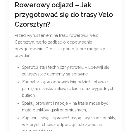
Rowerowy odjazd – Jak
przygotować się do trasy Velo
Czorsztyn?
Przed wyruszeniem na trasę rowerową Velo
Czorsztyn, warto zadbać o odpowiednie
przygotowanie. Oto kilka porad, które mogą się
przydać:
Sprawdź stan techniczny roweru – upewnij się,
że wszystkie elementy są sprawne,
Zaopatrz się w odpowiednią odzież i obuwie –
pamiętaj o kasku, rękawiczkach oraz wygodnych
butach,
Spakuj prowiant i napoje – na trasie może być
mało punktów gastronomicznych,
Zaplanuj trasę – sprawdź mapę i wyznacz punkty,
w których chcesz odpocząć lub zwiedzić