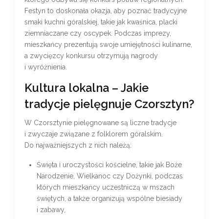
Festyn to doskonała okazja, aby poznać tradycyjne
smaki kuchni góralskiej, takie jak kwaśnica, placki
ziemniaczane czy oscypek. Podczas imprezy,
mieszkańcy prezentują swoje umiejętności kulinarne,
a zwycięzcy konkursu otrzymują nagrody
i wyróżnienia.
Kultura lokalna – Jakie
tradycje pielęgnuje Czorsztyn?
W Czorsztynie pielęgnowane są liczne tradycje
i zwyczaje związane z folklorem góralskim.
Do najważniejszych z nich należą:
Święta i uroczystości kościelne, takie jak Boże
Narodzenie, Wielkanoc czy Dożynki, podczas
których mieszkańcy uczestniczą w mszach
świętych, a także organizują wspólne biesiady
i zabawy,