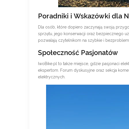
Poradniki i Wskazówki dla
Dla osób, które dopiero zaczynają swoją przyg
sprzętu, jego konserwacji oraz bezpiecznego uż
pozwalają czytelnikom na szybkie i bezproblem
Społeczność Pasjonatów
IwoBike.pl to także miejsce, gdzie pasjonaci e
ekspertom. Forum dyskusyjne oraz sekcja komen
elektrycznych.