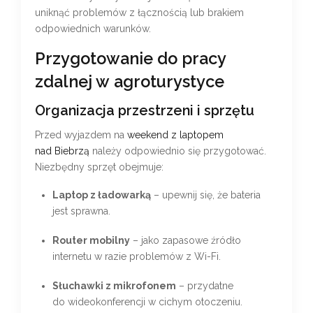
uniknąć problemów z łącznością lub brakiem
odpowiednich warunków.
Przygotowanie do pracy
zdalnej w agroturystyce
Organizacja przestrzeni i sprzętu
Przed wyjazdem na
weekend z laptopem
nad Biebrzą
należy odpowiednio się przygotować.
Niezbędny sprzęt obejmuje:
Laptop z ładowarką
– upewnij się, że bateria
jest sprawna.
Router mobilny
– jako zapasowe źródło
internetu w razie problemów z Wi-Fi.
Słuchawki z mikrofonem
– przydatne
do wideokonferencji w cichym otoczeniu.