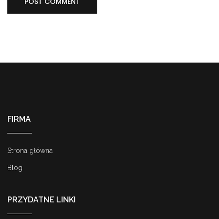
FIRMA
Strona główna
Blog
PRZYDATNE LINKI