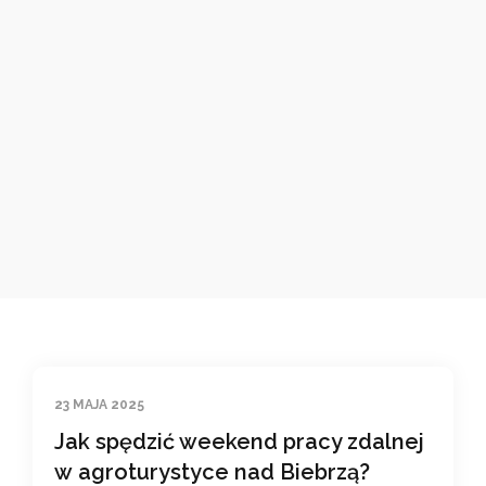
23 MAJA 2025
Jak spędzić weekend pracy zdalnej
w agroturystyce nad Biebrzą?