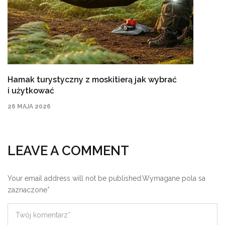
Hamak turystyczny z moskitierą jak wybrać
i użytkować
26 MAJA 2026
LEAVE A COMMENT
Your email address will not be published.
Wymagane pola sa
zaznaczone
*