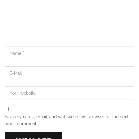
Save my name, email, and website in this browser for the next
time I comment.