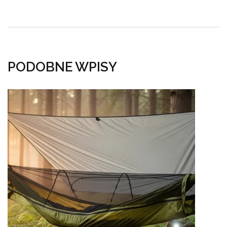
PODOBNE WPISY