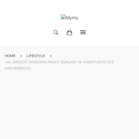
HOME
LIFESTYLE
JAK SPĘDZIĆ WEEKEND PRACY ZDALNEJ W AGROTURYSTYCE
NAD BIEBRZĄ?