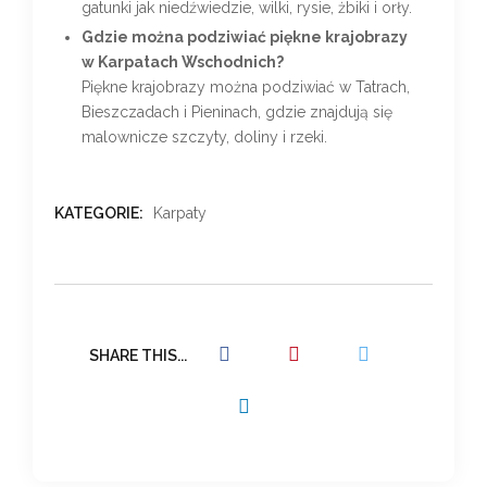
gatunki jak niedźwiedzie, wilki, rysie, żbiki i orły.
Gdzie można podziwiać piękne krajobrazy
w Karpatach Wschodnich?
Piękne krajobrazy można podziwiać w Tatrach,
Bieszczadach i Pieninach, gdzie znajdują się
malownicze szczyty, doliny i rzeki.
KATEGORIE:
Karpaty
SHARE THIS...