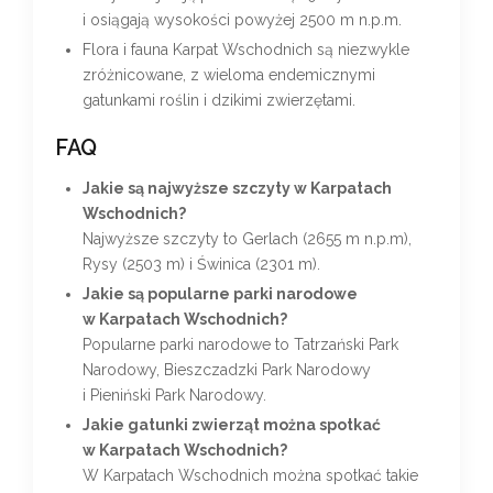
i osiągają wysokości powyżej 2500 m n.p.m.
Flora i fauna Karpat Wschodnich są niezwykle
zróżnicowane, z wieloma endemicznymi
gatunkami roślin i dzikimi zwierzętami.
FAQ
Jakie są najwyższe szczyty w Karpatach
Wschodnich?
Najwyższe szczyty to Gerlach (2655 m n.p.m),
Rysy (2503 m) i Świnica (2301 m).
Jakie są popularne parki narodowe
w Karpatach Wschodnich?
Popularne parki narodowe to Tatrzański Park
Narodowy, Bieszczadzki Park Narodowy
i Pieniński Park Narodowy.
Jakie gatunki zwierząt można spotkać
w Karpatach Wschodnich?
W Karpatach Wschodnich można spotkać takie