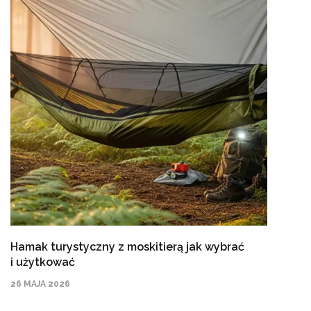
Hamak turystyczny z moskitierą jak wybrać
i użytkować
26 MAJA 2026