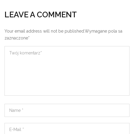
LEAVE A COMMENT
Your email address will not be published.
Wymagane pola sa
zaznaczone
*