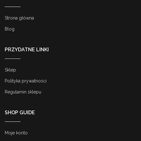
Strona główna
Blog
PRZYDATNE LINKI
Sklep
Polityka prywatności
Regulamin sklepu
SHOP GUIDE
Moje konto