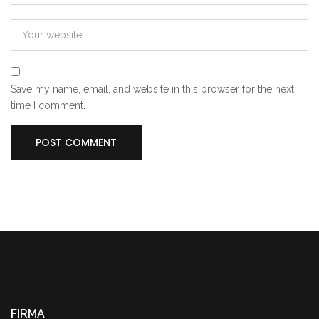
Save my name, email, and website in this browser for the next
time I comment.
FIRMA