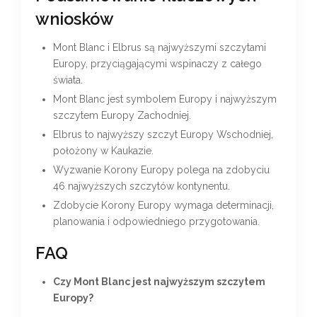
wniosków
Mont Blanc i Elbrus są najwyższymi szczytami
Europy, przyciągającymi wspinaczy z całego
świata.
Mont Blanc jest symbolem Europy i najwyższym
szczytem Europy Zachodniej.
Elbrus to najwyższy szczyt Europy Wschodniej,
położony w Kaukazie.
Wyzwanie Korony Europy polega na zdobyciu
46 najwyższych szczytów kontynentu.
Zdobycie Korony Europy wymaga determinacji,
planowania i odpowiedniego przygotowania.
FAQ
Czy Mont Blanc jest najwyższym szczytem
Europy?