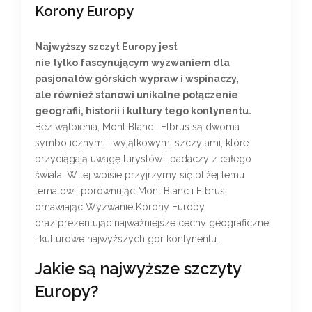
Korony Europy
Najwyższy szczyt Europy jest
nie tylko fascynującym wyzwaniem dla
pasjonatów górskich wypraw i wspinaczy,
ale również stanowi unikalne połączenie
geografii, historii i kultury tego kontynentu.
Bez wątpienia, Mont Blanc i Elbrus są dwoma
symbolicznymi i wyjątkowymi szczytami, które
przyciągają uwagę turystów i badaczy z całego
świata. W tej wpisie przyjrzymy się bliżej temu
tematowi, porównując Mont Blanc i Elbrus,
omawiając Wyzwanie Korony Europy
oraz prezentując najważniejsze cechy geograficzne
i kulturowe najwyższych gór kontynentu.
Jakie są najwyższe szczyty
Europy?