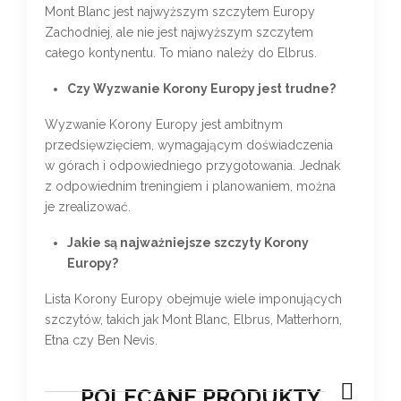
Mont Blanc jest najwyższym szczytem Europy
Zachodniej, ale nie jest najwyższym szczytem
całego kontynentu. To miano należy do Elbrus.
Czy Wyzwanie Korony Europy jest trudne?
Wyzwanie Korony Europy jest ambitnym
przedsięwzięciem, wymagającym doświadczenia
w górach i odpowiedniego przygotowania. Jednak
z odpowiednim treningiem i planowaniem, można
je zrealizować.
Jakie są najważniejsze szczyty Korony
Europy?
Lista Korony Europy obejmuje wiele imponujących
szczytów, takich jak Mont Blanc, Elbrus, Matterhorn,
Etna czy Ben Nevis.
POLECANE PRODUKTY