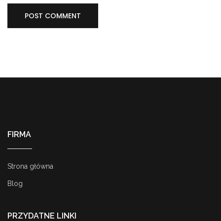
FIRMA
Strona główna
Blog
PRZYDATNE LINKI