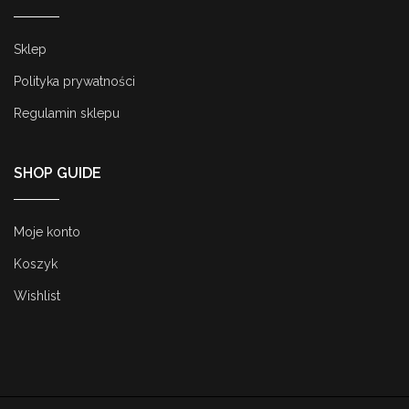
Sklep
Polityka prywatności
Regulamin sklepu
SHOP GUIDE
Moje konto
Koszyk
Wishlist