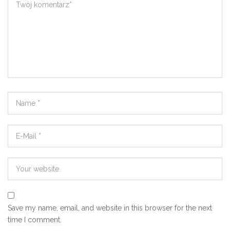
Save my name, email, and website in this browser for the next
time I comment.