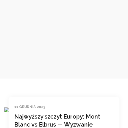
11 GRUDNIA 2023
Najwyższy szczyt Europy: Mont
Blanc vs Elbrus — Wyzwanie