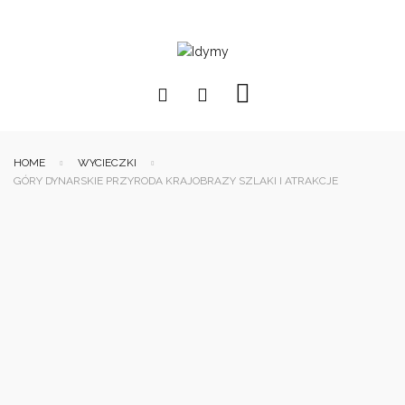
HOME
WYCIECZKI
GÓRY DYNARSKIE PRZYRODA KRAJOBRAZY SZLAKI I ATRAKCJE