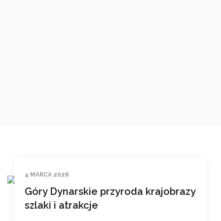
4 MARCA 2026
Góry Dynarskie przyroda krajobrazy
szlaki i atrakcje