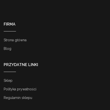
FIRMA
Strona główna
Blog
PRZYDATNE LINKI
Sklep
Polityka prywatności
Regulamin sklepu