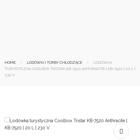
HOME
LODÓWKI I TORBY CHŁODZĄCE
LODÓWKA
TURYSTYCZNA COOLBOX TRISTAR KB-7520 ANTHRACITE | KB-7520 | 20 L |
230 V