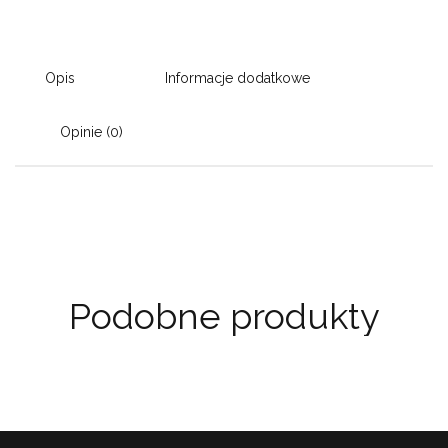
Opis
Informacje dodatkowe
Opinie (0)
Podobne produkty