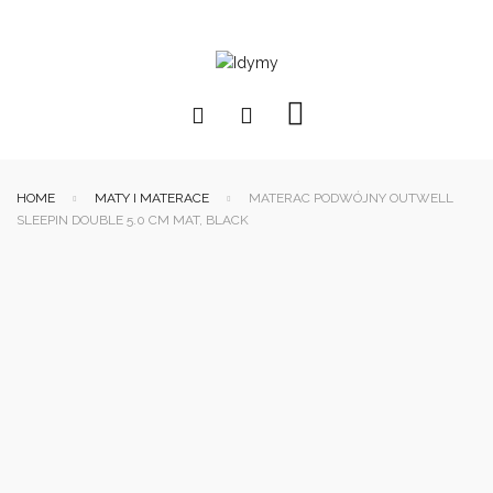
HOME
MATY I MATERACE
MATERAC PODWÓJNY OUTWELL
SLEEPIN DOUBLE 5.0 CM MAT, BLACK