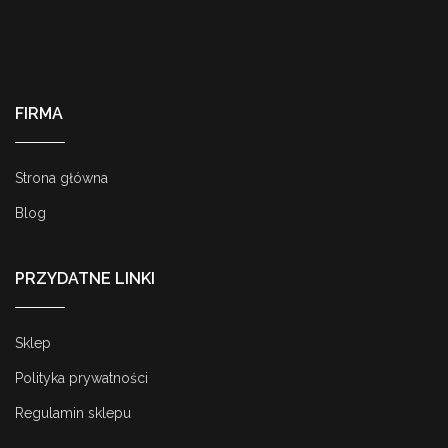
FIRMA
Strona główna
Blog
PRZYDATNE LINKI
Sklep
Polityka prywatności
Regulamin sklepu