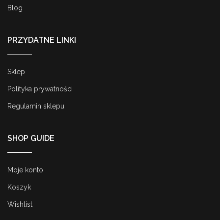
Blog
PRZYDATNE LINKI
Sklep
Polityka prywatności
Regulamin sklepu
SHOP GUIDE
Moje konto
Koszyk
Wishlist