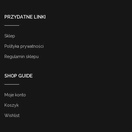
PRZYDATNE LINKI
Sklep
Polityka prywatności
Regulamin sklepu
SHOP GUIDE
Moje konto
Koszyk
Wishlist