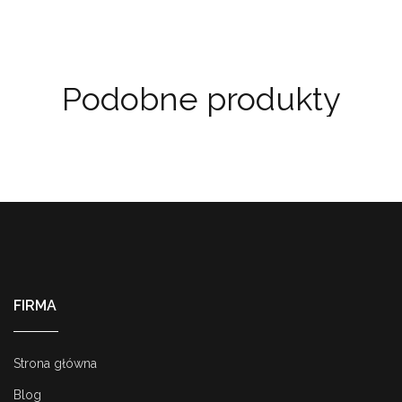
Podobne produkty
FIRMA
Strona główna
Blog