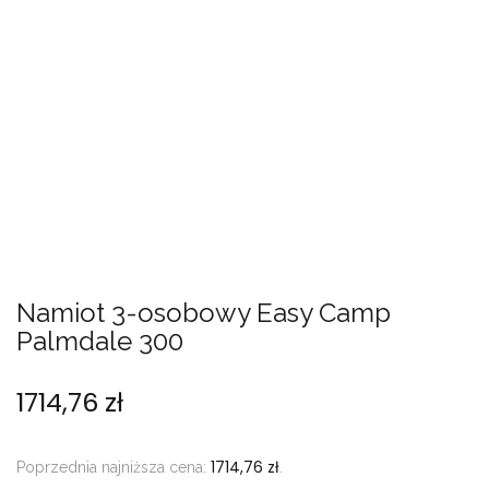
Namiot 3-osobowy Easy Camp
Palmdale 300
1714,76
zł
1714,76
zł
Poprzednia najniższa cena:
.