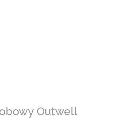
sobowy Outwell