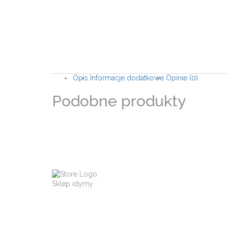
Opis
Informacje dodatkowe
Opinie (0)
Podobne produkty
Sklep idymy