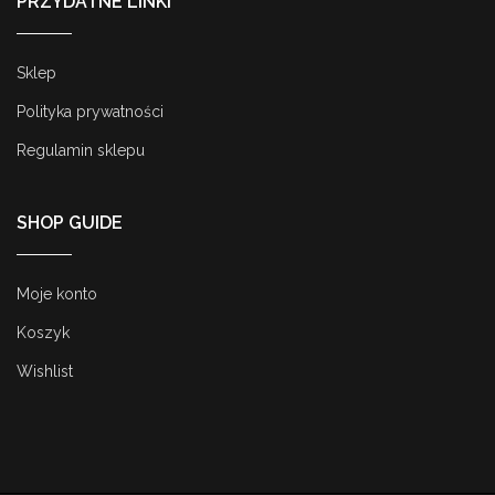
PRZYDATNE LINKI
Sklep
Polityka prywatności
Regulamin sklepu
SHOP GUIDE
Moje konto
Koszyk
Wishlist