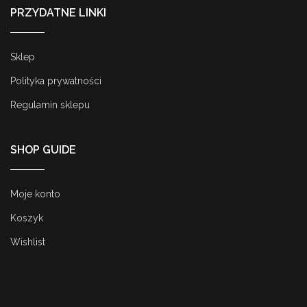
PRZYDATNE LINKI
Sklep
Polityka prywatności
Regulamin sklepu
SHOP GUIDE
Moje konto
Koszyk
Wishlist