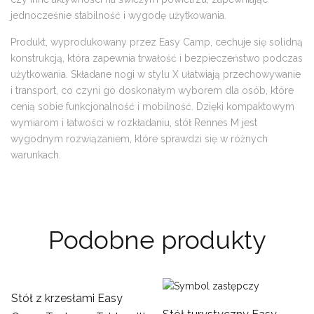
jednocześnie stabilność i wygodę użytkowania.
Produkt, wyprodukowany przez Easy Camp, cechuje się solidną
konstrukcją, która zapewnia trwałość i bezpieczeństwo podczas
użytkowania. Składane nogi w stylu X ułatwiają przechowywanie
i transport, co czyni go doskonałym wyborem dla osób, które
cenią sobie funkcjonalność i mobilność. Dzięki kompaktowym
wymiarom i łatwości w rozkładaniu, stół Rennes M jest
wygodnym rozwiązaniem, które sprawdzi się w różnych
warunkach.
Podobne produkty
Stół z krzesłami Easy