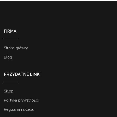
FIRMA
Strona główna
Blog
PRZYDATNE LINKI
Sklep
Polityka prywatności
Regulamin sklepu