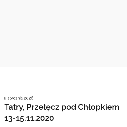
9 stycznia 2026
Tatry, Przełęcz pod Chłopkiem
13-15.11.2020